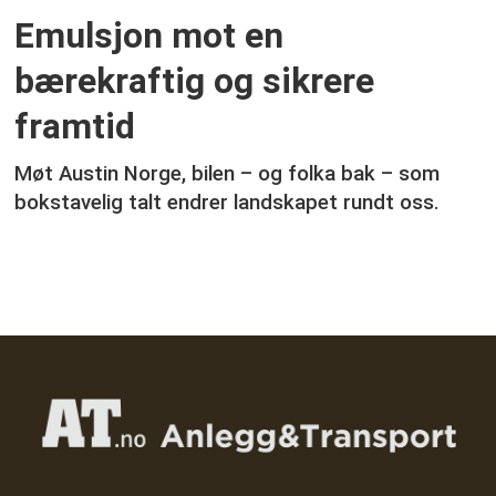
Emulsjon mot en
bærekraftig og sikrere
framtid
Møt Austin Norge, bilen – og folka bak – som
bokstavelig talt endrer landskapet rundt oss.