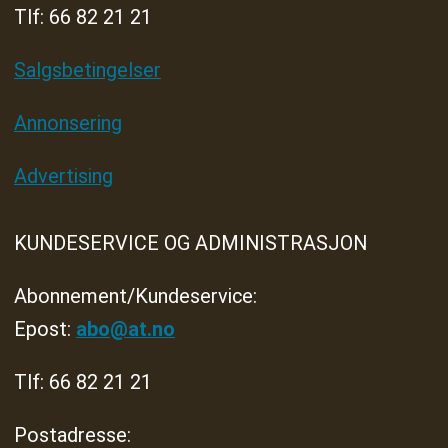
Tlf: 66 82 21 21
Salgsbetingelser
Annonsering
Advertising
KUNDESERVICE OG ADMINISTRASJON
Abonnement/Kundeservice:
Epost:
abo@at.no
Tlf: 66 82 21 21
Postadresse: