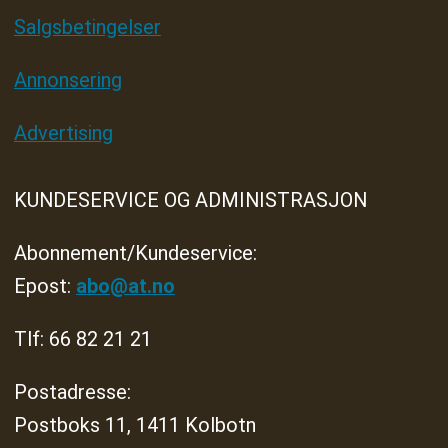
Salgsbetingelser
Annonsering
Advertising
KUNDESERVICE OG ADMINISTRASJON
Abonnement/Kundeservice:
Epost:
abo@at.no
Tlf: 66 82 21 21
Postadresse:
Postboks 11, 1411 Kolbotn